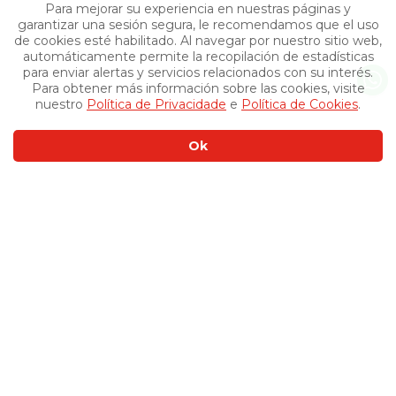
Para mejorar su experiencia en nuestras páginas y
garantizar una sesión segura, le recomendamos que el uso
de cookies esté habilitado. Al navegar por nuestro sitio web,
automáticamente permite la recopilación de estadísticas
para enviar alertas y servicios relacionados con su interés.
Para obtener más información sobre las cookies, visite
nuestro
Política de Privacidade
e
Política de Cookies
.
Ok
Otros productos
›