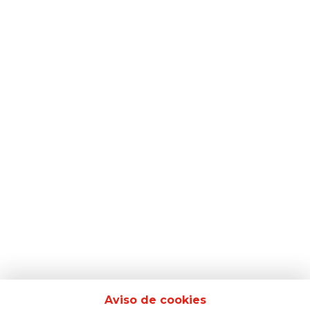
Aviso de cookies