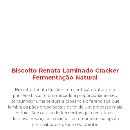
Biscoito Renata Laminado Cracker
Fermentação Natural
Biscoito Renata Cracker Fermentação Natural é o
primeiro biscoito do mercado a proporcionar ao seu
consumidor uma textura e crocância diferenciada que
lembra os pães preparados a partir de um processo mais
natural. Sem o uso de fermentos químicos, traz a
deliciosa herança da cozinha, se tornando uma opção
mais saborosa para o seu cliente.