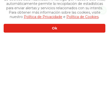
automáticamente permite la recopilación de estadísticas
para enviar alertas y servicios relacionados con su interés.
Para obtener más información sobre las cookies, visite
nuestro
Política de Privacidade
e
Política de Cookies
.
Ok
Otros productos
›