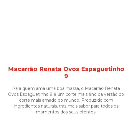
Macarrão Renata Ovos Espaguetinho
9
Para quem ama uma boa massa, o Macarrão Renata
Ovos Espaguetinho 9 é um corte mais fino da versão do
corte mais amado do mundo. Produzido com
ingredientes naturais, traz mais sabor para todos os
momentos dos seus clientes.