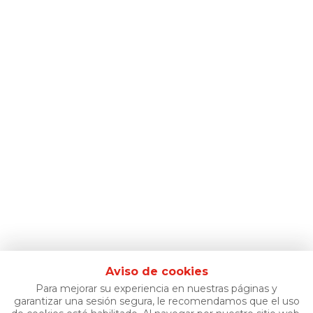
Aviso de cookies
Para mejorar su experiencia en nuestras páginas y
garantizar una sesión segura, le recomendamos que el uso