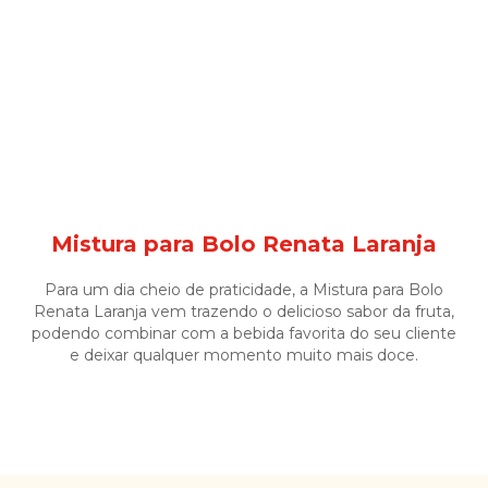
Mistura para Bolo Renata Laranja
Para um dia cheio de praticidade, a Mistura para Bolo
Renata Laranja vem trazendo o delicioso sabor da fruta,
podendo combinar com a bebida favorita do seu cliente
e deixar qualquer momento muito mais doce.