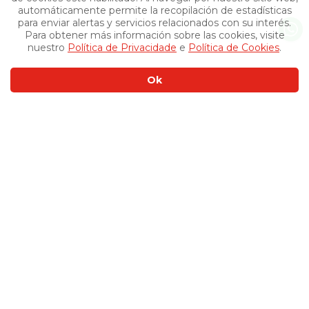
automáticamente permite la recopilación de estadísticas
para enviar alertas y servicios relacionados con su interés.
Para obtener más información sobre las cookies, visite
nuestro
Política de Privacidade
e
Política de Cookies
.
Ok
Otros productos
›