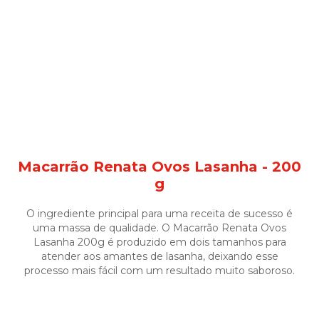
Macarrão Renata Ovos Lasanha - 200
g
O ingrediente principal para uma receita de sucesso é
uma massa de qualidade. O Macarrão Renata Ovos
Lasanha 200g é produzido em dois tamanhos para
atender aos amantes de lasanha, deixando esse
processo mais fácil com um resultado muito saboroso.